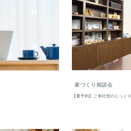
家づくり相談会
【要予約】ご来社型のじっく