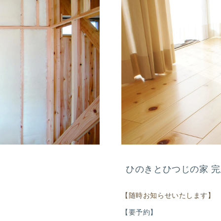
ひのきとひつじの家 
【随時お知らせいたします】
【要予約】