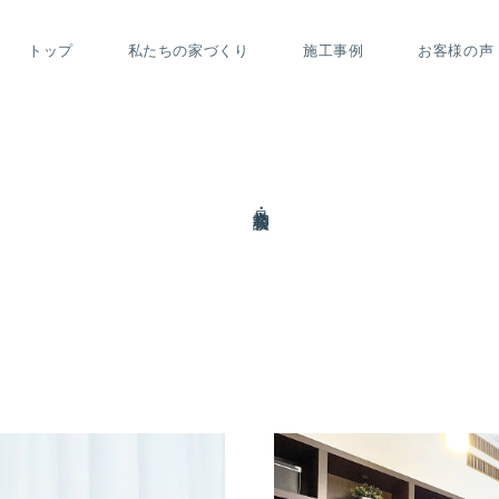
トップ
私たちの家づくり
施工事例
お客様の声
見学会・相談会