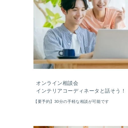
オンライン相談会
インテリアコーディネータと話そう！
【要予約】30分の手軽な相談が可能です