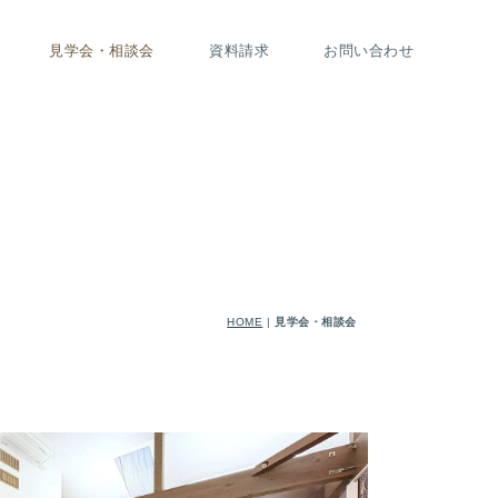
見学会・相談会
資料請求
お問い合わせ
HOME
|
見学会・相談会