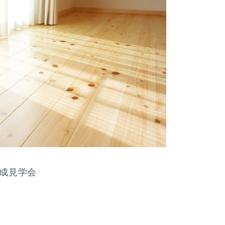
完成見学会