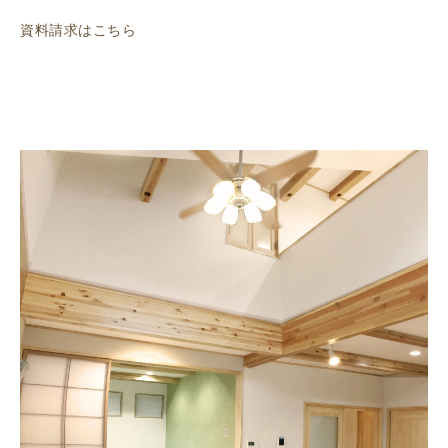
資料請求はこちら