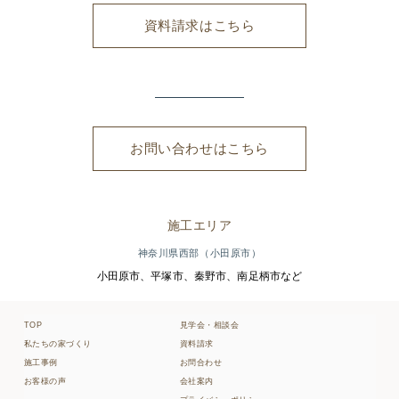
資料請求はこちら
お問い合わせはこちら
施工エリア
神奈川県西部（小田原市）
小田原市、平塚市、秦野市、南足柄市など
TOP
見学会・相談会
私たちの家づくり
資料請求
施工事例
お問合わせ
お客様の声
会社案内