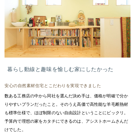
暮らし動線と趣味を愉しむ家にしたかった
安心の自然素材住宅とこだわりを実現できました
数ある工務店の中から同社を選んだ決め手は、価格が明確で分か
りやすいプランだったこと。そのうえ高価で高性能な羊毛断熱材
も標準仕様で、ほぼ制限のない自由設計ということにビックリ。
予算内で理想の家をカタチにできるのは、アシストホームさんだ
けでした。