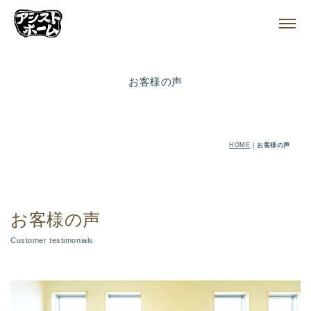
お客様の声
HOME
|
お客様の声
お客様の声
Customer testimonials